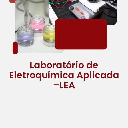
Laboratório de
Eletroquímica Aplicada
–LEA