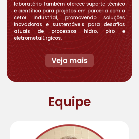
laboratório também oferece suporte técnico
e científico para projetos em parceria com o
setor industrial, promovendo soluções
inovadoras e sustentáveis para desafios
atuais de processos hidro, piro e
eletrometalúrgicos.
Veja mais
Equipe