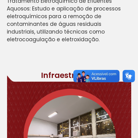
Tratamento Eletroquímico de Efluentes
Aquosos: Estudo e aplicação de processos
eletroquímicos para a remoção de
contaminantes de águas residuais
industriais, utilizando técnicas como
eletrocoagulação e eletroxidação.
Infraestrutura