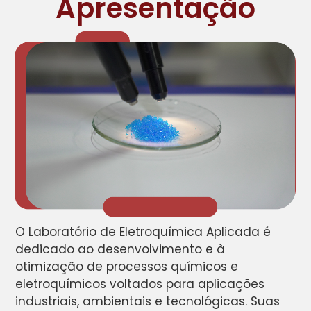
Apresentação
O Laboratório de Eletroquímica Aplicada é
dedicado ao desenvolvimento e à
otimização de processos químicos e
eletroquímicos voltados para aplicações
industriais, ambientais e tecnológicas. Suas