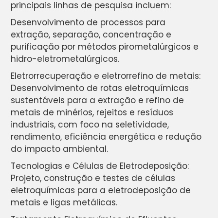
principais linhas de pesquisa incluem:
Desenvolvimento de processos para
extração, separação, concentração e
purificação por métodos pirometalúrgicos e
hidro-eletrometalúrgicos.
Eletrorrecuperação e eletrorrefino de metais:
Desenvolvimento de rotas eletroquímicas
sustentáveis para a extração e refino de
metais de minérios, rejeitos e resíduos
industriais, com foco na seletividade,
rendimento, eficiência energética e redução
do impacto ambiental.
Tecnologias e Células de Eletrodeposição:
Projeto, construção e testes de células
eletroquímicas para a eletrodeposição de
metais e ligas metálicas.