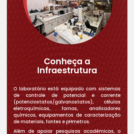
Conheça a
Infraestrutura
O laboratório está equipado com sistemas
de controle de potencial e corrente
(potenciostatos/galvanostatos), células
eletroquímicas, fornos, analisadores
químicos, equipamentos de caracterização
de materiais, fontes e pHmetros.
Além de apoiar pesquisas acadêmicas, o